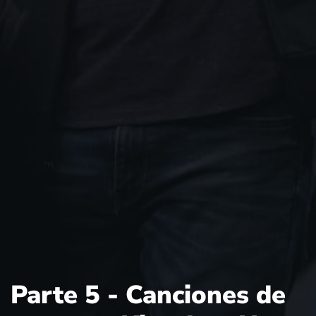
Parte 5 - Canciones de