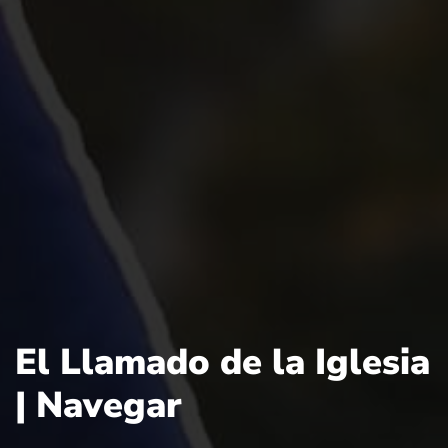
El Llamado de la Iglesia
| Navegar