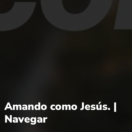
Amando como Jesús. |
Navegar