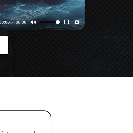
00:00
00:00