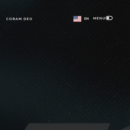
MENU
EN
CORAM DEO