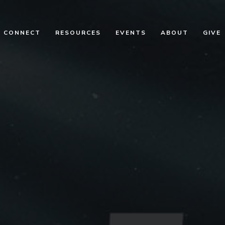
CONNECT
RESOURCES
EVENTS
ABOUT
GIVE