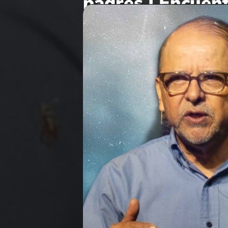
padres | Encuen