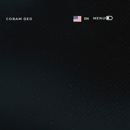
MENU
EN
CORAM DEO