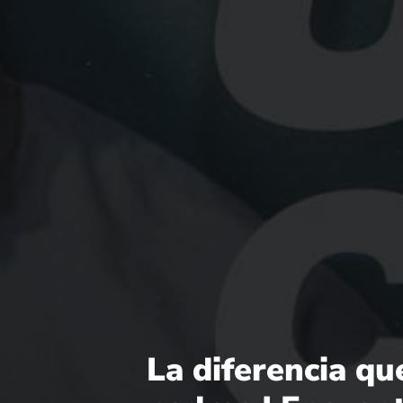
La diferencia qu