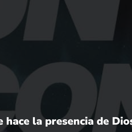
e hace la presencia de Dio