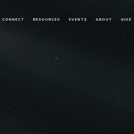
CONNECT
RESOURCES
EVENTS
ABOUT
GIVE