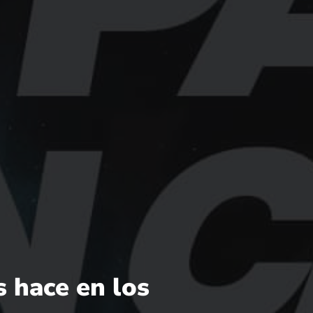
s hace en los