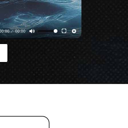
00:00
00:00