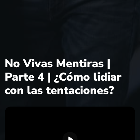
No Vivas Mentiras |
Parte 4 | ¿Cómo lidiar
con las tentaciones?