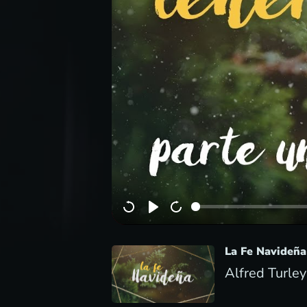
La Fe Navideña
Alfred Turley