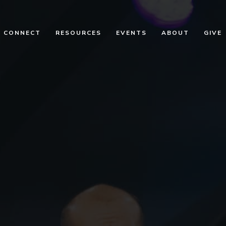
CONNECT
RESOURCES
EVENTS
ABOUT
GIVE