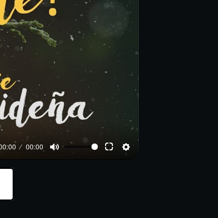
00:00
00:00