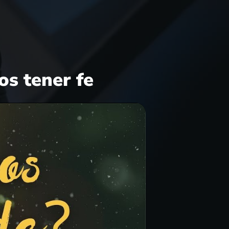
os tener fe