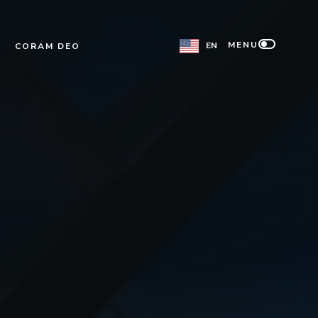
MENU
EN
CORAM DEO