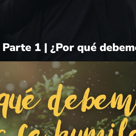
 Parte 1 | ¿Por qué debem