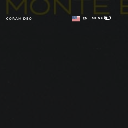
MENU
EN
CORAM DEO