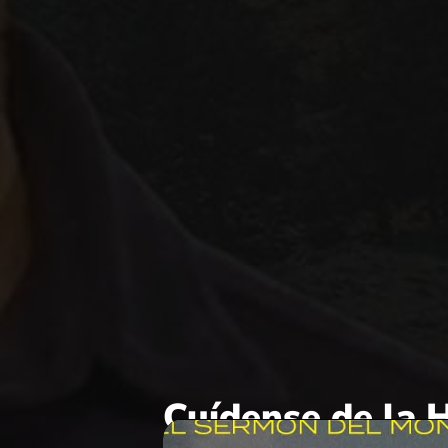
Cuídense de la 