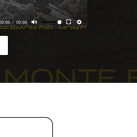
00:00
00:00