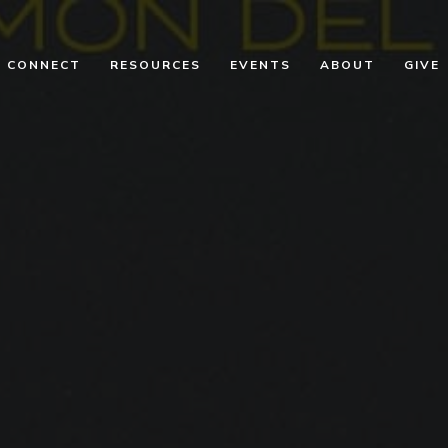
CONNECT
RESOURCES
EVENTS
ABOUT
GIVE