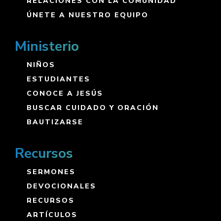
RELACIONES CON LA COMUNIDAD
ÚNETE A NUESTRO EQUIPO
Ministerio
NIÑOS
ESTUDIANTES
CONOCE A JESÚS
BUSCAR CUIDADO Y ORACIÓN
BAUTIZARSE
Recursos
SERMONES
DEVOCIONALES
RECURSOS
ARTÍCULOS