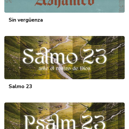
Sin vergüenza
Salmo 23