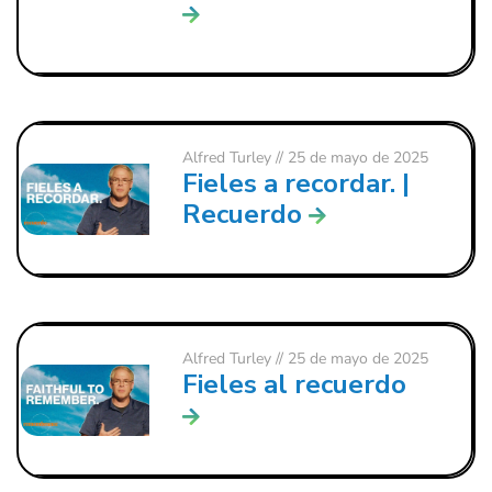
Alfred Turley
// 25 de mayo de 2025
Fieles a recordar. |
Recuerdo
Alfred Turley
// 25 de mayo de 2025
Fieles al recuerdo