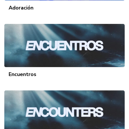
Adoración
Encuentros