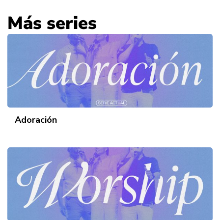
Más series
Adoración