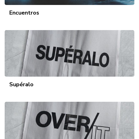
Encuentros
Supéralo