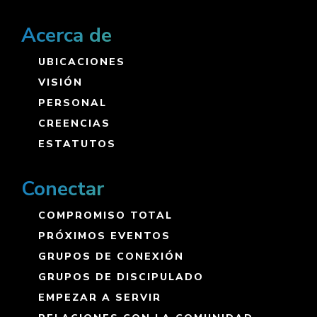
Acerca de
UBICACIONES
VISIÓN
PERSONAL
CREENCIAS
ESTATUTOS
Conectar
COMPROMISO TOTAL
PRÓXIMOS EVENTOS
GRUPOS DE CONEXIÓN
GRUPOS DE DISCIPULADO
EMPEZAR A SERVIR