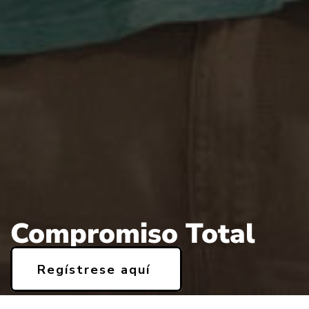
Compromiso Total
Regístrese aquí