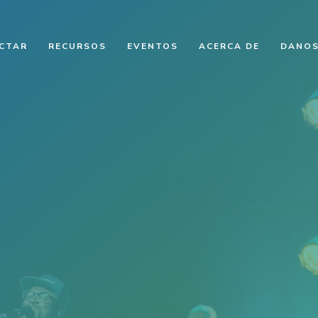
CTAR
RECURSOS
EVENTOS
ACERCA DE
DANO