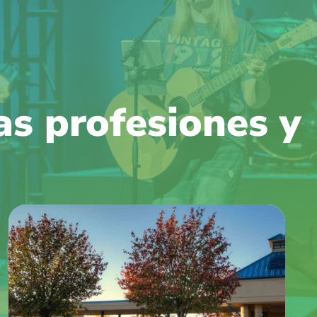
as profesiones y