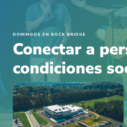
DOMINGOS EN ROCK BRIDGE
Conectar a per
condiciones soc