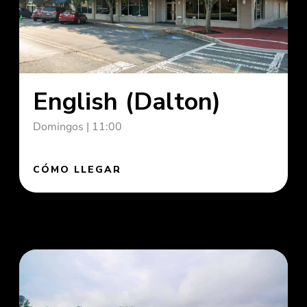
English (Dalton)
Domingos | 11:00
CÓMO LLEGAR