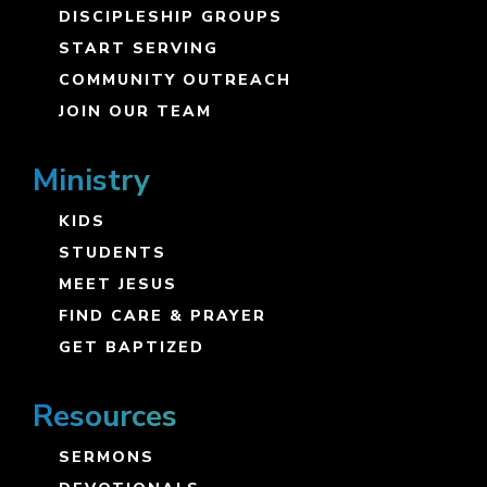
DISCIPLESHIP GROUPS
START SERVING
COMMUNITY OUTREACH
JOIN OUR TEAM
Ministry
KIDS
STUDENTS
MEET JESUS
FIND CARE & PRAYER
GET BAPTIZED
Resources
SERMONS