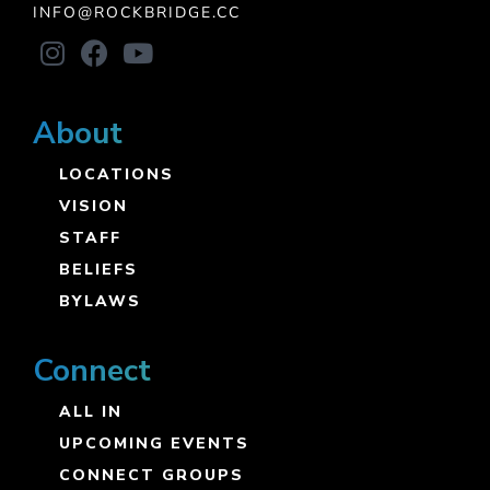
INFO@ROCKBRIDGE.CC
About
LOCATIONS
VISION
STAFF
BELIEFS
BYLAWS
Connect
ALL IN
UPCOMING EVENTS
CONNECT GROUPS