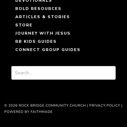
DEVOTIONALS
BOLD RESOURCES
ARTICLES & STORIES
STORE
JOURNEY WITH JESUS
RB KIDS GUIDES
CONNECT GROUP GUIDES
© 2026 ROCK BRIDGE COMMUNITY CHURCH |
PRIVACY POLICY
|
POWERED BY FAITHMADE