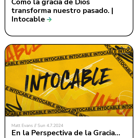
Como la gracia de Dios
transforma nuestro pasado. |
Intocable
Matt Evans // Sun 4.7.2024
En la Perspectiva de la Gracia…