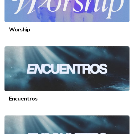
Worship
Encuentros