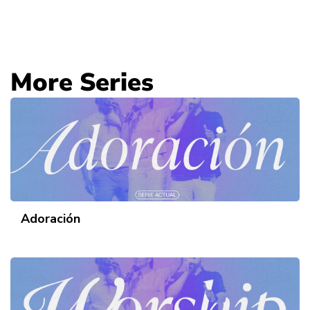
More Series
Adoración