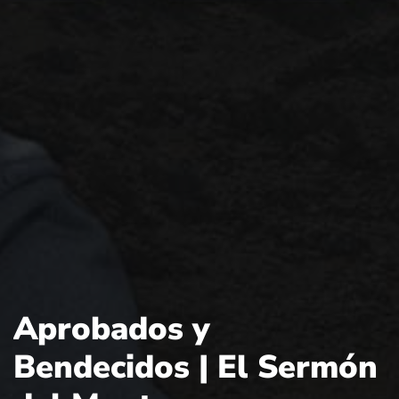
Aprobados y
Bendecidos | El Sermón