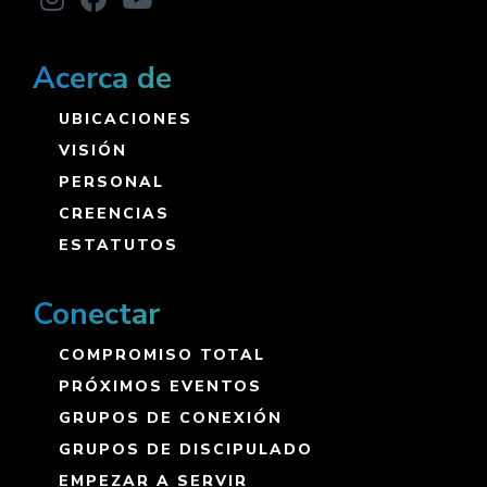
Acerca de
UBICACIONES
VISIÓN
PERSONAL
CREENCIAS
ESTATUTOS
Conectar
COMPROMISO TOTAL
PRÓXIMOS EVENTOS
GRUPOS DE CONEXIÓN
GRUPOS DE DISCIPULADO
EMPEZAR A SERVIR