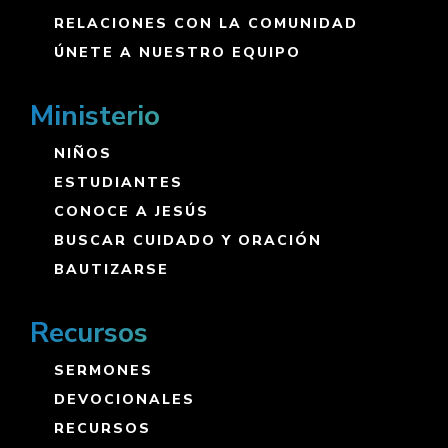
RELACIONES CON LA COMUNIDAD
ÚNETE A NUESTRO EQUIPO
Ministerio
NIÑOS
ESTUDIANTES
CONOCE A JESÚS
BUSCAR CUIDADO Y ORACIÓN
BAUTIZARSE
Recursos
SERMONES
DEVOCIONALES
RECURSOS