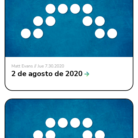
Matt Evans // Jue 7.30.2020
2 de agosto de 2020