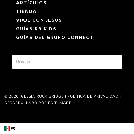
ARTÍCULOS
TIENDA
VIAJE CON JESÚS
GUÍAS RB KIDS
GUÍAS DEL GRUPO CONNECT
© 2026 IGLESIA ROCK BRIDGE |
POLÍTICA DE PRIVACIDAD
|
DESARROLLADO POR FAITHMADE
ES