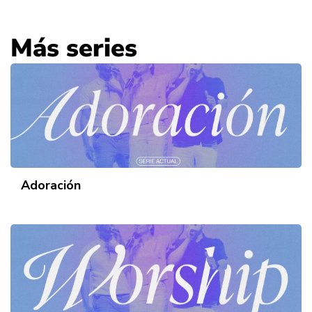
Más series
Adoración