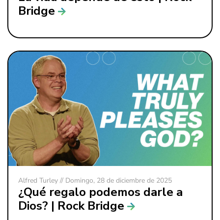
Bridge
Alfred Turley // Domingo, 28 de diciembre de 2025
¿Qué regalo podemos darle a
Dios? | Rock Bridge