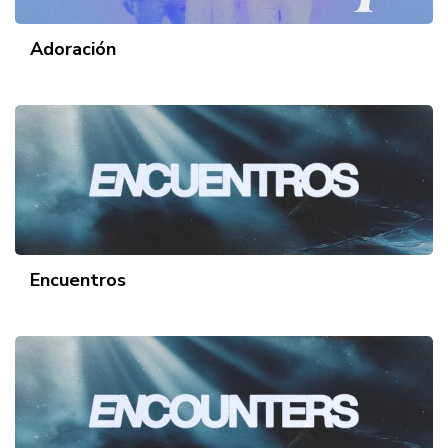
Adoración
Encuentros