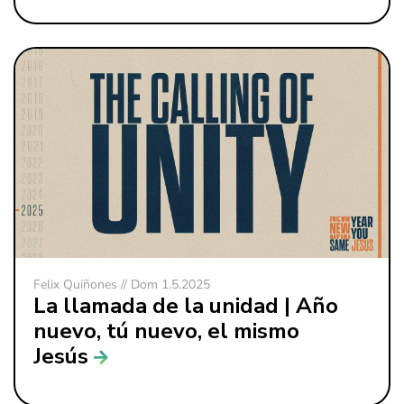
Felix Quiñones // Dom 1.5.2025
La llamada de la unidad | Año
nuevo, tú nuevo, el mismo
Jesús