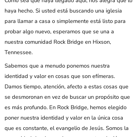
Como sea que haya llegado aquí, nos alegra que lo
haya hecho. Si usted está buscando una iglesia
para llamar a casa o simplemente está listo para
probar algo nuevo, esperamos que se una a
nuestra comunidad Rock Bridge en Hixson,
Tennessee.
Sabemos que a menudo ponemos nuestra
identidad y valor en cosas que son efímeras.
Damos tiempo, atención, afecto a estas cosas que
se desmoronan en vez de buscar un propósito que
es más profundo. En Rock Bridge, hemos elegido
poner nuestra identidad y valor en la única cosa
que es constante, el evangelio de Jesús. Somos la