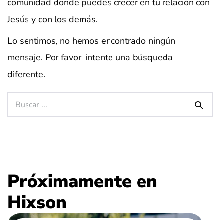
comunidad donde puedes crecer en tu relación con
Jesús y con los demás.
Lo sentimos, no hemos encontrado ningún
mensaje. Por favor, intente una búsqueda
diferente.
Buscar:
Próximamente en
Hixson