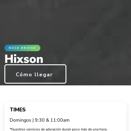
ROCK BRIDGE
Hixson
Cómo llegar
TIMES
Domingos | 9:30 & 11:00am
*Nuestros servicios de adoración duran poco más de una hora.