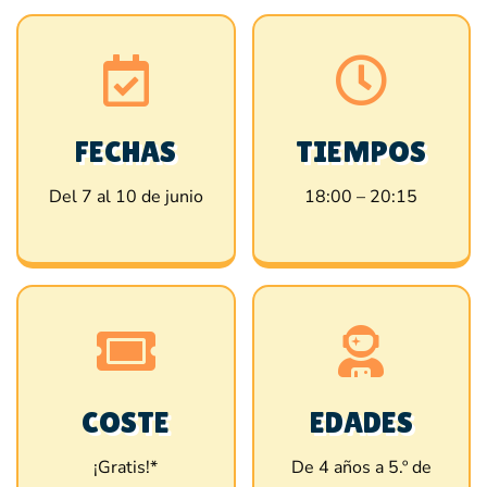
FECHAS
TIEMPOS
Del 7 al 10 de junio
18:00 – 20:15
COSTE
EDADES
¡Gratis!*
De 4 años a 5.º de