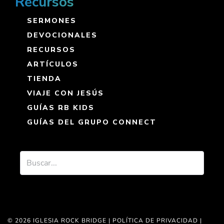
Recursos
SERMONES
DEVOCIONALES
RECURSOS
ARTÍCULOS
TIENDA
VIAJE CON JESÚS
GUÍAS RB KIDS
GUÍAS DEL GRUPO CONNECT
© 2026 IGLESIA ROCK BRIDGE |
POLÍTICA DE PRIVACIDAD
|