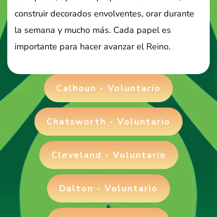
construir decorados envolventes, orar durante
la semana y mucho más. Cada papel es
importante para hacer avanzar el Reino.
Calhoun - Voluntario
Chatsworth - Voluntario
Cleveland - Voluntario
Dalton - Voluntario