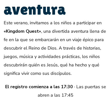
aventura
Este verano, invitamos a los niños a participar en
«Kingdom Quest»
, una divertida aventura llena de
fe en la que se embarcarán en un viaje épico para
descubrir el Reino de Dios. A través de historias,
juegos, música y actividades prácticas, los niños
descubrirán quién es Jesús, qué ha hecho y qué
significa vivir como sus discípulos.
El registro comienza a las 17:30
· Las puertas se
abren a las 17:45