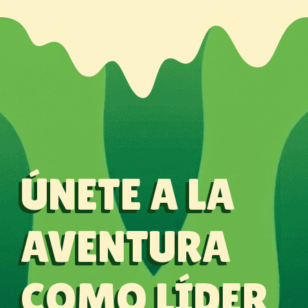
ÚNETE A LA
AVENTURA
COMO LÍDER