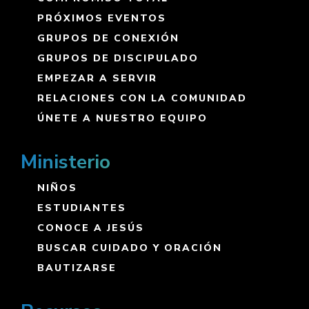
PRÓXIMOS EVENTOS
GRUPOS DE CONEXIÓN
GRUPOS DE DISCIPULADO
EMPEZAR A SERVIR
RELACIONES CON LA COMUNIDAD
ÚNETE A NUESTRO EQUIPO
Ministerio
NIÑOS
ESTUDIANTES
CONOCE A JESÚS
BUSCAR CUIDADO Y ORACIÓN
BAUTIZARSE