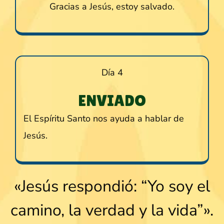
Gracias a Jesús, estoy salvado.
Día 4
ENVIADO
El Espíritu Santo nos ayuda a hablar de
Jesús.
«Jesús respondió: “Yo soy el
camino, la verdad y la vida”».