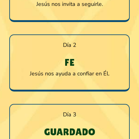
Jesús nos invita a seguirle.
Día 2
FE
Jesús nos ayuda a confiar en Él.
Día 3
GUARDADO