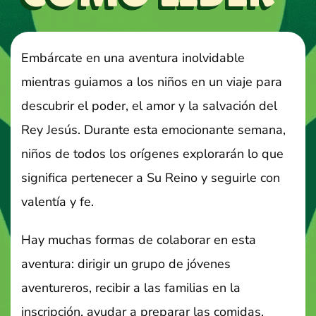
Embárcate en una aventura inolvidable
mientras guiamos a los niños en un viaje para
descubrir el poder, el amor y la salvación del
Rey Jesús. Durante esta emocionante semana,
niños de todos los orígenes explorarán lo que
significa pertenecer a Su Reino y seguirle con
valentía y fe.
Hay muchas formas de colaborar en esta
aventura: dirigir un grupo de jóvenes
aventureros, recibir a las familias en la
inscripción, ayudar a preparar las comidas,