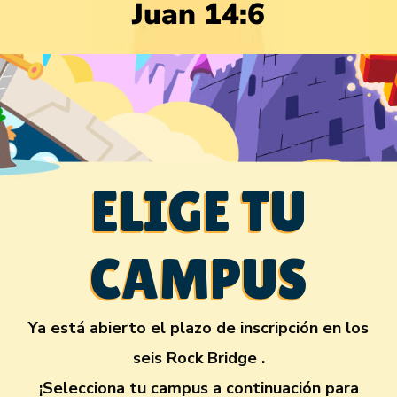
Juan 14:6
ELIGE TU
CAMPUS
Ya está abierto el plazo de inscripción en los
seis Rock Bridge .
¡Selecciona tu campus a continuación para