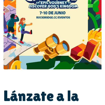
Lánzate a la