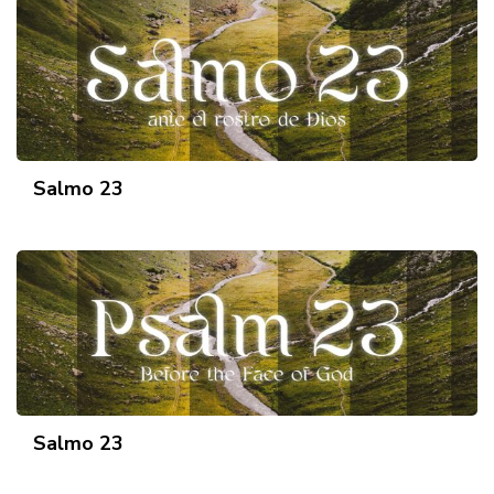
Salmo 23
Salmo 23