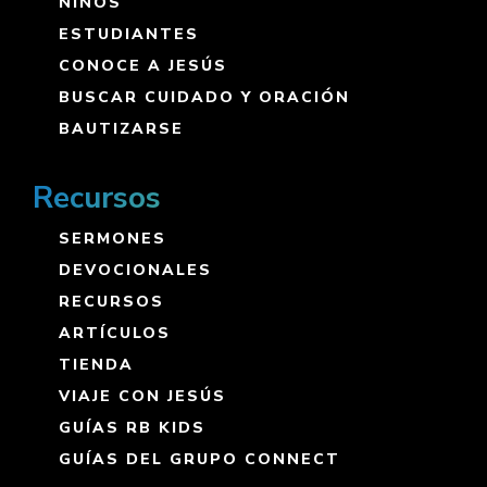
NIÑOS
ESTUDIANTES
CONOCE A JESÚS
BUSCAR CUIDADO Y ORACIÓN
BAUTIZARSE
Recursos
SERMONES
DEVOCIONALES
RECURSOS
ARTÍCULOS
TIENDA
VIAJE CON JESÚS
GUÍAS RB KIDS
GUÍAS DEL GRUPO CONNECT