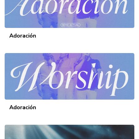
Adoración
Adoración