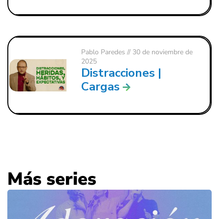
Pablo Paredes
// 30 de noviembre de
2025
Distracciones |
Cargas
Más series