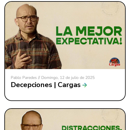
Pablo Paredes // Domingo, 12 de julio de 2025
Decepciones | Cargas