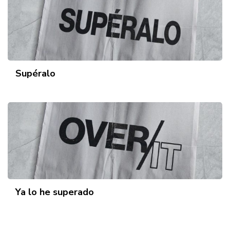
Supéralo
Ya lo he superado