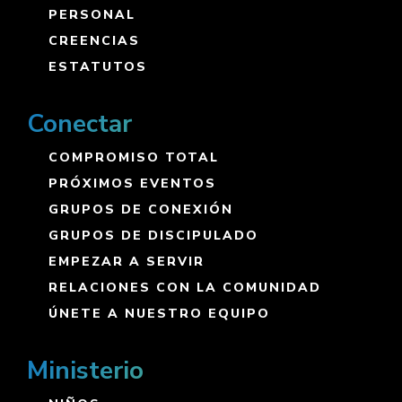
PERSONAL
CREENCIAS
ESTATUTOS
Conectar
COMPROMISO TOTAL
PRÓXIMOS EVENTOS
GRUPOS DE CONEXIÓN
GRUPOS DE DISCIPULADO
EMPEZAR A SERVIR
RELACIONES CON LA COMUNIDAD
ÚNETE A NUESTRO EQUIPO
Ministerio