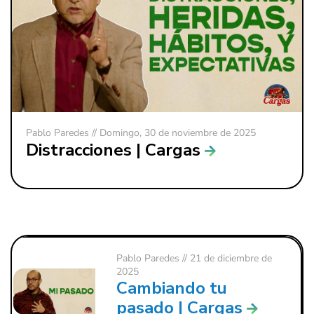
Pablo Paredes // Domingo, 30 de noviembre de 2025
Distracciones | Cargas
Pablo Paredes
// 21 de diciembre de
2025
Cambiando tu
pasado | Cargas