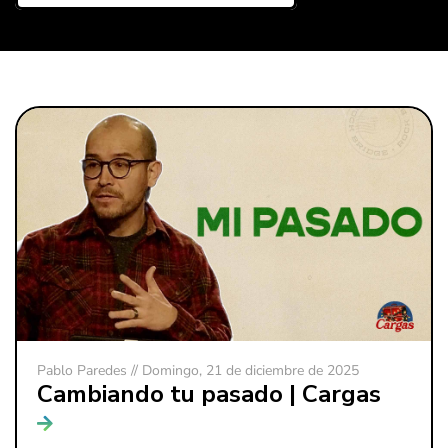
Pablo Paredes // Domingo, 21 de diciembre de 2025
Cambiando tu pasado | Cargas