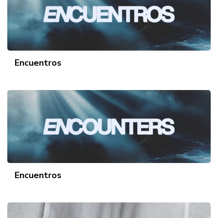
Encuentros
Encuentros