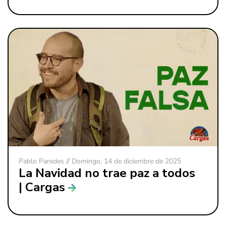
Pablo Paredes // Domingo, 14 de diciembre de 2025
La Navidad no trae paz a todos
| Cargas