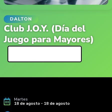
DALTON
Club J.O.Y. (Día del
Juego para Mayores)
Detalles del evento
Martes
18 de agosto - 18 de agosto