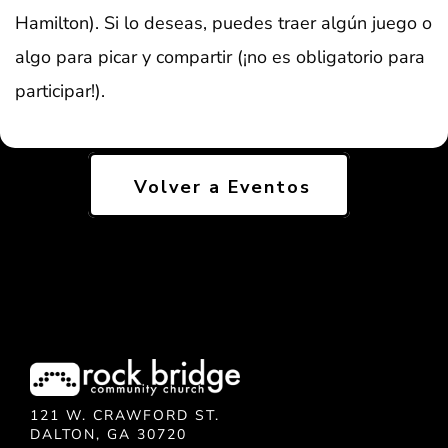
Hamilton). Si lo deseas, puedes traer algún juego o
algo para picar y compartir (¡no es obligatorio para
participar!).
Volver a Eventos
121 W. CRAWFORD ST.
DALTON, GA 30720