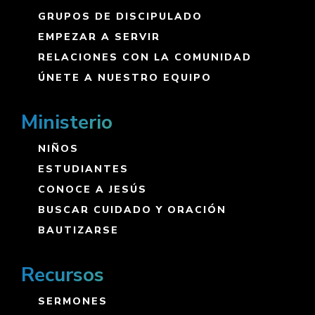
GRUPOS DE DISCIPULADO
EMPEZAR A SERVIR
RELACIONES CON LA COMUNIDAD
ÚNETE A NUESTRO EQUIPO
Ministerio
NIÑOS
ESTUDIANTES
CONOCE A JESÚS
BUSCAR CUIDADO Y ORACIÓN
BAUTIZARSE
Recursos
SERMONES