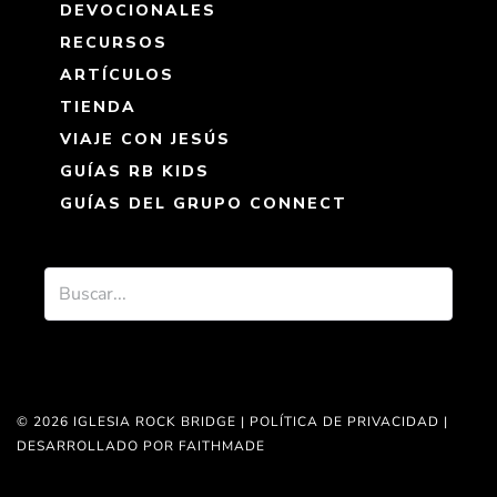
DEVOCIONALES
RECURSOS
ARTÍCULOS
TIENDA
VIAJE CON JESÚS
GUÍAS RB KIDS
GUÍAS DEL GRUPO CONNECT
© 2026 IGLESIA ROCK BRIDGE |
POLÍTICA DE PRIVACIDAD
|
DESARROLLADO POR FAITHMADE