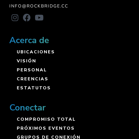
INFO@ROCKBRIDGE.CC
Acerca de
UBICACIONES
VISIÓN
PERSONAL
CREENCIAS
ESTATUTOS
Conectar
COMPROMISO TOTAL
PRÓXIMOS EVENTOS
GRUPOS DE CONEXIÓN