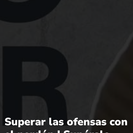
Superar las ofensas con