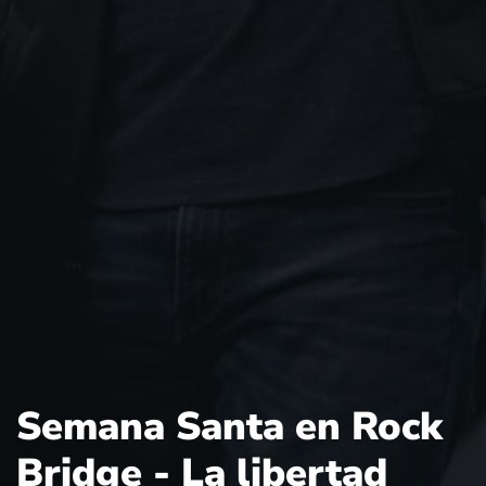
Semana Santa en Rock
Bridge - La libertad