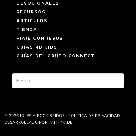
DEVOCIONALES
RECURSOS
ARTÍCULOS
TIENDA
VIAJE CON JESÚS
GUÍAS RB KIDS
GUÍAS DEL GRUPO CONNECT
© 2026 IGLESIA ROCK BRIDGE |
POLÍTICA DE PRIVACIDAD
|
DESARROLLADO POR FAITHMADE