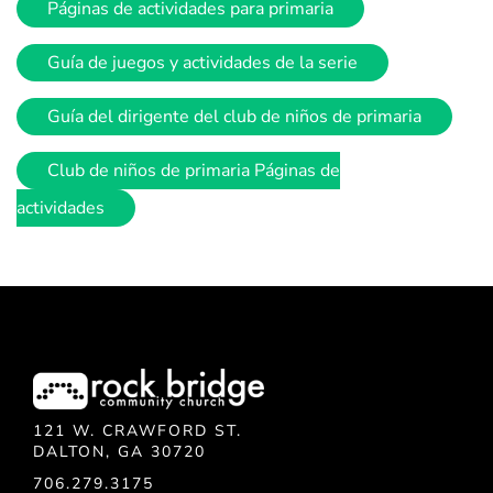
Páginas de actividades para primaria
Guía de juegos y actividades de la serie
Guía del dirigente del club de niños de primaria
Club de niños de primaria Páginas de
actividades
121 W. CRAWFORD ST.
DALTON, GA 30720
706.279.3175