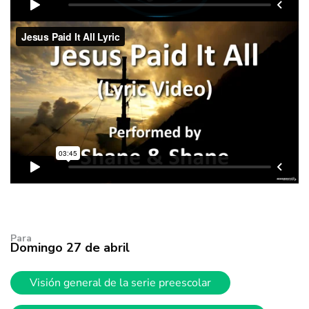
Para
Domingo 27 de abril
Visión general de la serie preescolar