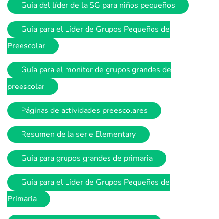
Guía del líder de la SG para niños pequeños
Guía para el Líder de Grupos Pequeños de
Preescolar
Guía para el monitor de grupos grandes de
preescolar
Páginas de actividades preescolares
Resumen de la serie Elementary
Guía para grupos grandes de primaria
Guía para el Líder de Grupos Pequeños de
Primaria