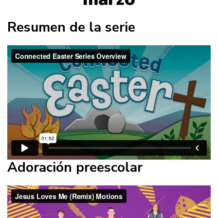
Resumen de la serie
Adoración preescolar