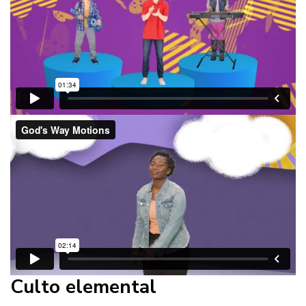
Culto elemental