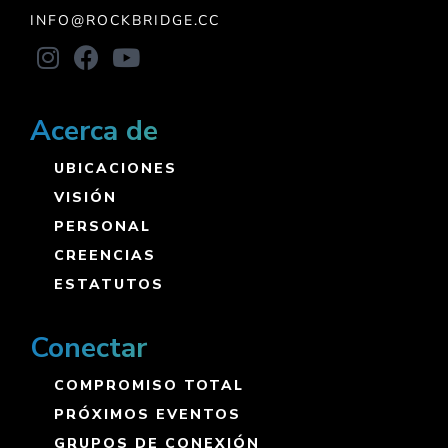
INFO@ROCKBRIDGE.CC
Acerca de
UBICACIONES
VISIÓN
PERSONAL
CREENCIAS
ESTATUTOS
Conectar
COMPROMISO TOTAL
PRÓXIMOS EVENTOS
GRUPOS DE CONEXIÓN