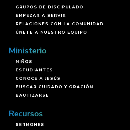
GRUPOS DE DISCIPULADO
EMPEZAR A SERVIR
RELACIONES CON LA COMUNIDAD
ÚNETE A NUESTRO EQUIPO
Ministerio
NIÑOS
ESTUDIANTES
CONOCE A JESÚS
BUSCAR CUIDADO Y ORACIÓN
BAUTIZARSE
Recursos
SERMONES